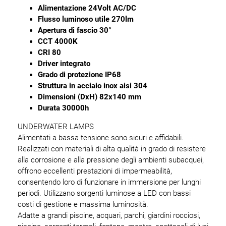
Alimentazione 24Volt AC/DC
Flusso luminoso utile 270lm
Apertura di fascio 30°
CCT 4000K
CRI 80
Driver integrato
Grado di protezione IP68
Struttura in acciaio inox aisi 304
Dimensioni (DxH) 82x140 mm
Durata 30000h
UNDERWATER LAMPS
Alimentati a bassa tensione sono sicuri e affidabili.
Realizzati con materiali di alta qualità in grado di resistere
alla corrosione e alla pressione degli ambienti subacquei,
offrono eccellenti prestazioni di impermeabilità,
consentendo loro di funzionare in immersione per lunghi
periodi. Utilizzano sorgenti luminose a LED con bassi
costi di gestione e massima luminosità.
Adatte a grandi piscine, acquari, parchi, giardini rocciosi,