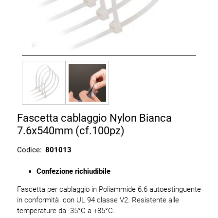
Fascetta cablaggio Nylon Bianca
7.6x540mm (cf.100pz)
Codice:
801013
Confezione richiudibile
Fascetta per cablaggio in Poliammide 6.6 autoestinguente
in conformità con UL 94 classe V2. Resistente alle
temperature da -35°C a +85°C.