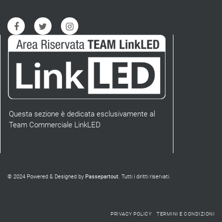
Questa sezione è dedicata esclusivamente al
Team Commerciale LinkLED
© 2024 Powered & Designed by
Passepartout
. Tutti i diritti riservati.
PRIVACY POLICY
TERMINI E CONDIZIONI