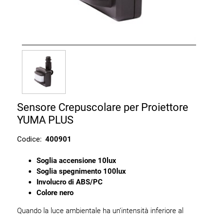
Sensore Crepuscolare per Proiettore
YUMA PLUS
Codice:
400901
Soglia accensione 10lux
Soglia spegnimento 100lux
Involucro di ABS/PC
Colore nero
Quando la luce ambientale ha un’intensità inferiore al