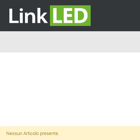
Nessun Articolo presente.