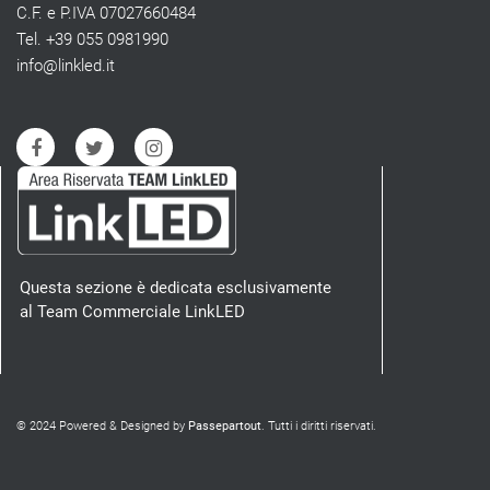
C.F. e P.IVA 07027660484
Tel. +39 055 0981990
info@linkled.it
Questa sezione è dedicata esclusivamente
al Team Commerciale LinkLED
© 2024 Powered & Designed by
Passepartout
. Tutti i diritti riservati.