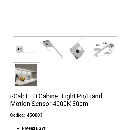
i-Cab LED Cabinet Light Pir/Hand
Motion Sensor 4000K 30cm
Codice:
450003
Potenza 2W