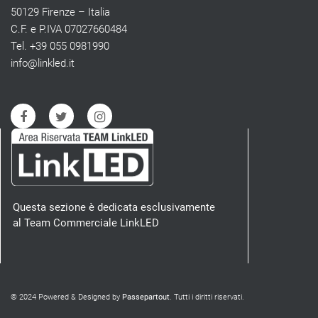
50129 Firenze – Italia
C.F. e P.IVA 07027660484
Tel. +39 055 0981990
info@linkled.it
Questa sezione è dedicata esclusivamente
al Team Commerciale LinkLED
© 2024 Powered & Designed by
Passepartout
. Tutti i diritti riservati.