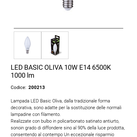
LED BASIC OLIVA 10W E14 6500K
1000 lm
Codice:
200213
Lampada LED Basic Oliva, dalla tradizionale forma
decorativa, sono adatte per la sostituzione delle normali
lampadine con filamento.
Realizzate con bulbo in policarbonato satinato antiurto,
sonoin grado di diffondere sino al 90% della luce prodotta,
consentendo al contempo Un eccezionale risparmio