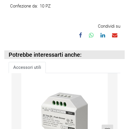
Confezione da:
10 PZ
Condividi su
Potrebbe interessarti anche:
Accessori utili