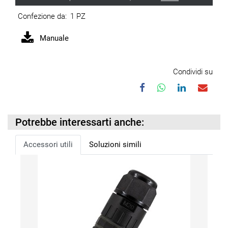
Confezione da:
1 PZ
Manuale
Condividi su
Potrebbe interessarti anche:
Accessori utili
Soluzioni simili