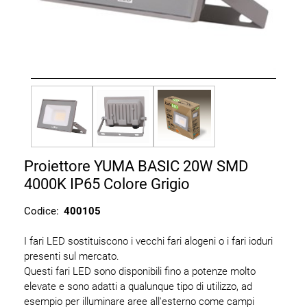
Proiettore YUMA BASIC 20W SMD
4000K IP65 Colore Grigio
Codice:
400105
I fari LED sostituiscono i vecchi fari alogeni o i fari ioduri
presenti sul mercato.
Questi fari LED sono disponibili fino a potenze molto
elevate e sono adatti a qualunque tipo di utilizzo, ad
esempio per illuminare aree all'esterno come campi